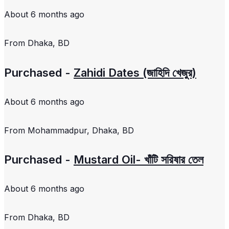
About 6 months ago
From
Dhaka, BD
Purchased -
Zahidi Dates (জাহিদি খেজুর)
About 6 months ago
From
Mohammadpur, Dhaka, BD
Purchased -
Mustard Oil- খাঁটি সরিষার তেল
About 6 months ago
From
Dhaka, BD