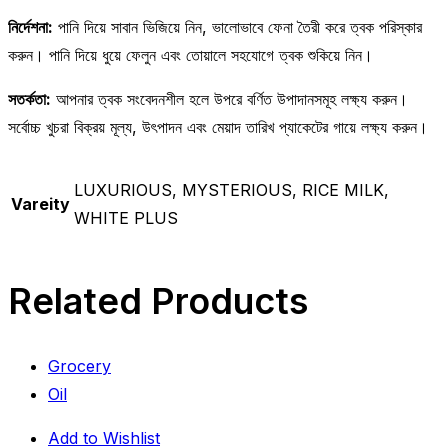
নির্দেশনা:
পানি দিয়ে সাবান ভিজিয়ে নিন, ভালোভাবে ফেনা তৈরী করে ত্বক পরিস্কার
করুন। পানি দিয়ে ধুয়ে ফেলুন এবং তোয়ালে সহযোগে ত্বক শুকিয়ে নিন।
সতর্কতা:
আপনার ত্বক সংবেদনশীল হলে উপরে বর্ণিত উপাদানসমূহ লক্ষ্য করুন।
সর্বোচ্চ খুচরা বিক্রয় মূল্য, উৎপাদন এবং মেয়াদ তারিখ প্যাকেটের গায়ে লক্ষ্য করুন।
LUXURIOUS, MYSTERIOUS, RICE MILK,
Vareity
WHITE PLUS
Related Products
Grocery
Oil
Add to Wishlist