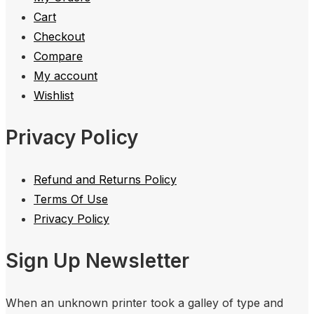
Cart
Checkout
Compare
My account
Wishlist
Privacy Policy
Refund and Returns Policy
Terms Of Use
Privacy Policy
Sign Up Newsletter
When an unknown printer took a galley of type and