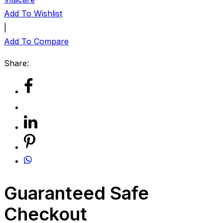
Add To Wishlist
|
Add To Compare
Share:
Guaranteed Safe
Checkout