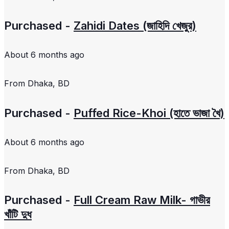
Purchased -
Zahidi Dates (জাহিদি খেজুর)
About 6 months ago
From
Dhaka, BD
Purchased -
Puffed Rice-Khoi (হাতে ভাজা খৈ)
About 6 months ago
From
Dhaka, BD
Purchased -
Full Cream Raw Milk- গাভীর
খাঁটি দুধ