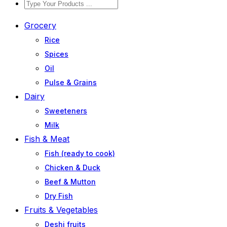
Grocery
Rice
Spices
Oil
Pulse & Grains
Dairy
Sweeteners
Milk
Fish & Meat
Fish (ready to cook)
Chicken & Duck
Beef & Mutton
Dry Fish
Fruits & Vegetables
Deshi fruits