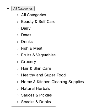
All Categories
All Categories
Beauty & Self Care
Dairy
Dates
Drinks
Fish & Meat
Fruits & Vegetables
Grocery
Hair & Skin Care
Healthy and Super Food
Home & Kitchen Cleaning Supplies
Natural Herbals
Sauces & Pickles
Snacks & Drinks