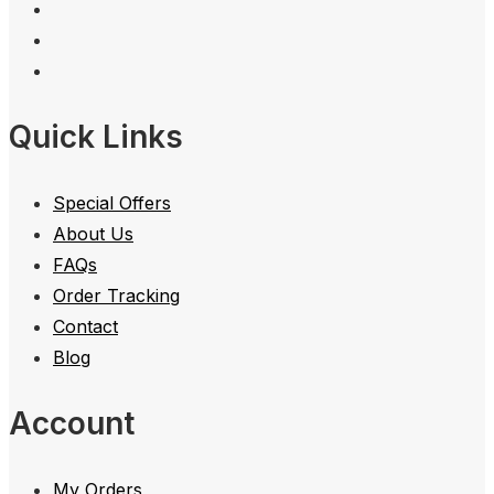
Quick Links
Special Offers
About Us
FAQs
Order Tracking
Contact
Blog
Account
My Orders