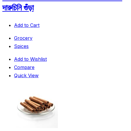
দারুচিনি গুঁড়া
Add to Cart
Grocery
Spices
Add to Wishlist
Compare
Quick View