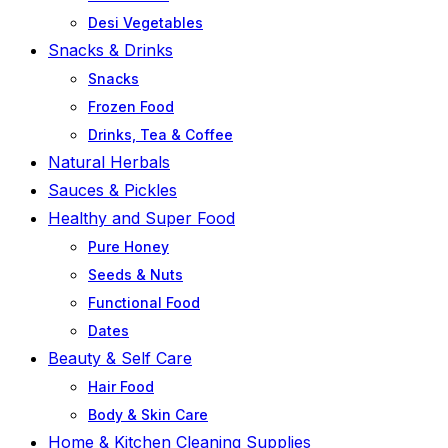
Desi Vegetables
Snacks & Drinks
Snacks
Frozen Food
Drinks, Tea & Coffee
Natural Herbals
Sauces & Pickles
Healthy and Super Food
Pure Honey
Seeds & Nuts
Functional Food
Dates
Beauty & Self Care
Hair Food
Body & Skin Care
Home & Kitchen Cleaning Supplies