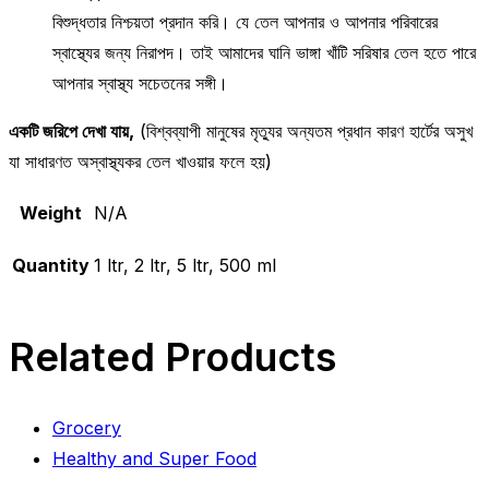
বিশুদ্ধতার নিশ্চয়তা প্রদান করি। যে তেল আপনার ও আপনার পরিবারের
স্বাস্থ্যের জন্য নিরাপদ। তাই আমাদের ঘানি ভাঙ্গা খাঁটি সরিষার তেল হতে পারে
আপনার স্বাস্থ্য সচেতনের সঙ্গী।
একটি জরিপে দেখা যায়,
(বিশ্বব্যাপী মানুষের মৃত্যুর অন্যতম প্রধান কারণ হার্টের অসুখ
যা সাধারণত অস্বাস্থ্যকর তেল খাওয়ার ফলে হয়)
Weight
N/A
Quantity
1 ltr, 2 ltr, 5 ltr, 500 ml
Related Products
Grocery
Healthy and Super Food