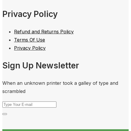
Privacy Policy
Refund and Returns Policy
Terms Of Use
Privacy Policy
Sign Up Newsletter
When an unknown printer took a galley of type and
scrambled