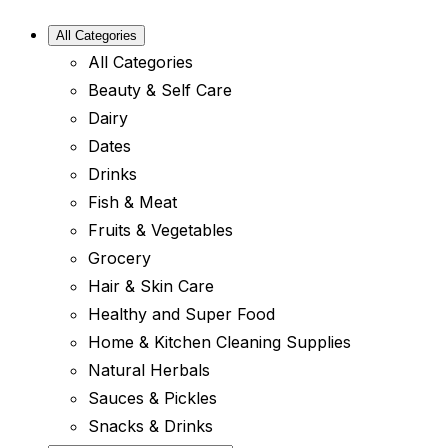
All Categories
All Categories
Beauty & Self Care
Dairy
Dates
Drinks
Fish & Meat
Fruits & Vegetables
Grocery
Hair & Skin Care
Healthy and Super Food
Home & Kitchen Cleaning Supplies
Natural Herbals
Sauces & Pickles
Snacks & Drinks