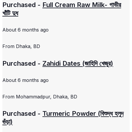
Purchased -
Full Cream Raw Milk- গাভীর
খাঁটি দুধ
About 6 months ago
From
Dhaka, BD
Purchased -
Zahidi Dates (জাহিদি খেজুর)
About 6 months ago
From
Mohammadpur, Dhaka, BD
Purchased -
Turmeric Powder (বিশুদ্ধ হলুদ
গুঁড়া)