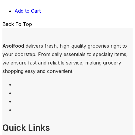
Add to Cart
Back To Top
Asolfood
delivers fresh, high-quality groceries right to
your doorstep. From daily essentials to specialty items,
we ensure fast and reliable service, making grocery
shopping easy and convenient.
Quick Links