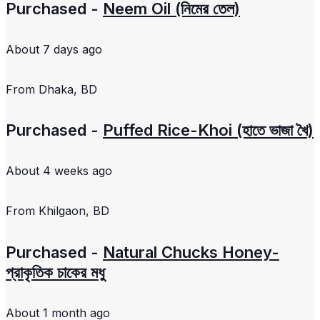
Purchased -
Neem Oil (নিমের তেল)
About 7 days ago
From
Dhaka, BD
Purchased -
Puffed Rice-Khoi (হাতে ভাজা খৈ)
About 4 weeks ago
From
Khilgaon, BD
Purchased -
Natural Chucks Honey-
প্রাকৃতিক চাকের মধু
About 1 month ago