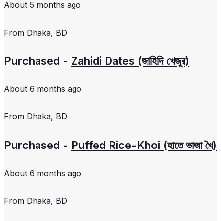
About 5 months ago
From
Dhaka, BD
Purchased -
Zahidi Dates (জাহিদি খেজুর)
About 6 months ago
From
Dhaka, BD
Purchased -
Puffed Rice-Khoi (হাতে ভাজা খৈ)
About 6 months ago
From
Dhaka, BD