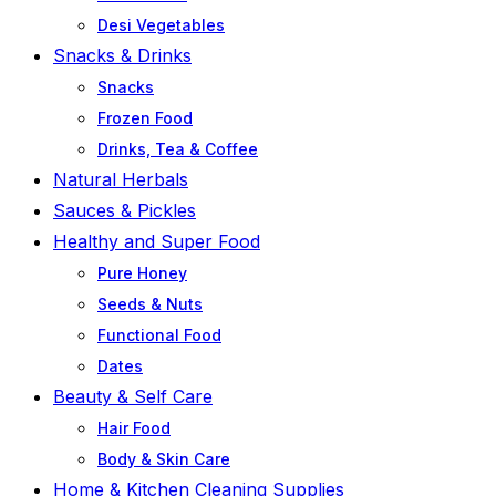
Desi Vegetables
Snacks & Drinks
Snacks
Frozen Food
Drinks, Tea & Coffee
Natural Herbals
Sauces & Pickles
Healthy and Super Food
Pure Honey
Seeds & Nuts
Functional Food
Dates
Beauty & Self Care
Hair Food
Body & Skin Care
Home & Kitchen Cleaning Supplies