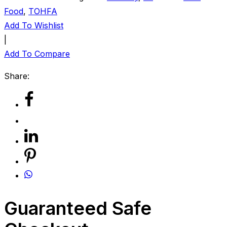
Food
,
TOHFA
Add To Wishlist
|
Add To Compare
Share:
Guaranteed Safe