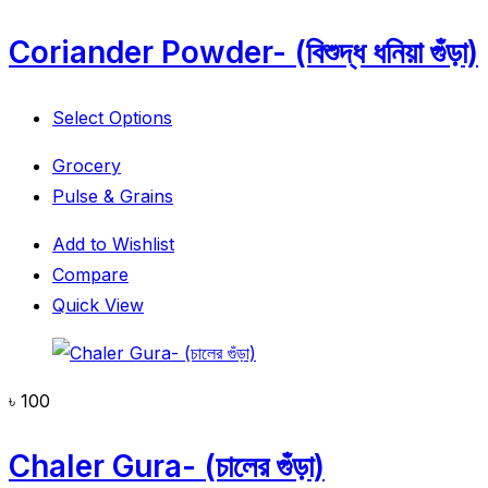
Coriander Powder- (বিশুদ্ধ ধনিয়া গুঁড়া)
Select Options
Grocery
Pulse & Grains
Add to Wishlist
Compare
Quick View
৳
100
Chaler Gura- (চালের গুঁড়া)