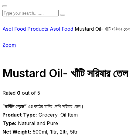
Asol Food
Products
Asol Food
Mustard Oil- খাঁটি সরিষার তেল
Zoom
Mustard Oil- খাঁটি সরিষার তেল
Rated
0
out of 5
“
ভার্জিন গ্রেড”
এর কাঠের ঘানির দেশি সরিষার তেল।
Product Type:
Grocery, Oil Item
Type:
Natural and Pure
Net Weight:
500ml, 1ltr, 2ltr, 5ltr