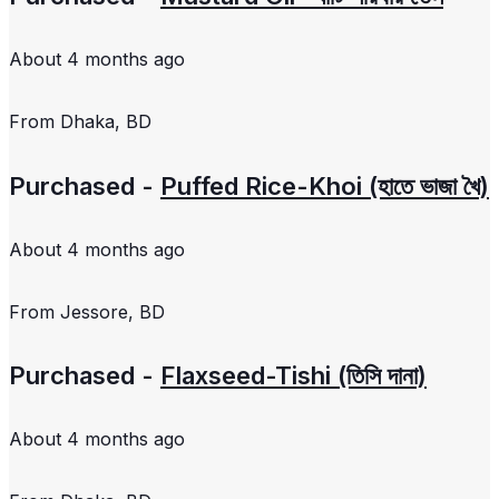
About 4 months ago
From
Dhaka, BD
Purchased -
Puffed Rice-Khoi (হাতে ভাজা খৈ)
About 4 months ago
From
Jessore, BD
Purchased -
Flaxseed-Tishi (তিসি দানা)
About 4 months ago