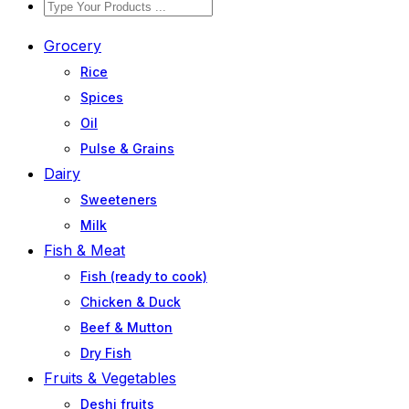
Grocery
Rice
Spices
Oil
Pulse & Grains
Dairy
Sweeteners
Milk
Fish & Meat
Fish (ready to cook)
Chicken & Duck
Beef & Mutton
Dry Fish
Fruits & Vegetables
Deshi fruits