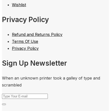
Wishlist
Privacy Policy
Refund and Returns Policy
Terms Of Use
Privacy Policy
Sign Up Newsletter
When an unknown printer took a galley of type and
scrambled