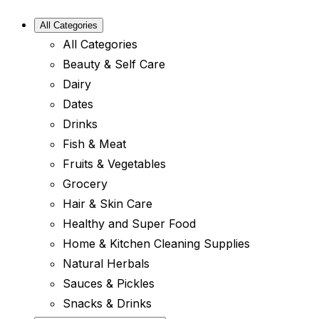
All Categories
All Categories
Beauty & Self Care
Dairy
Dates
Drinks
Fish & Meat
Fruits & Vegetables
Grocery
Hair & Skin Care
Healthy and Super Food
Home & Kitchen Cleaning Supplies
Natural Herbals
Sauces & Pickles
Snacks & Drinks