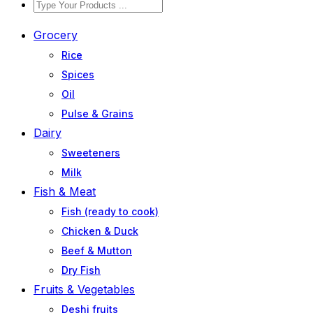
Grocery
Rice
Spices
Oil
Pulse & Grains
Dairy
Sweeteners
Milk
Fish & Meat
Fish (ready to cook)
Chicken & Duck
Beef & Mutton
Dry Fish
Fruits & Vegetables
Deshi fruits