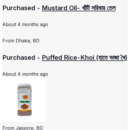
Purchased -
Mustard Oil- খাঁটি সরিষার তেল
About 4 months ago
From
Dhaka, BD
Purchased -
Puffed Rice-Khoi (হাতে ভাজা খৈ)
About 4 months ago
From
Jessore, BD