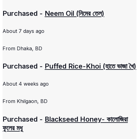
Purchased -
Neem Oil (নিমের তেল)
About 7 days ago
From
Dhaka, BD
Purchased -
Puffed Rice-Khoi (হাতে ভাজা খৈ)
About 4 weeks ago
From
Khilgaon, BD
Purchased -
Blackseed Honey- কালোজিরা
ফুলের মধু