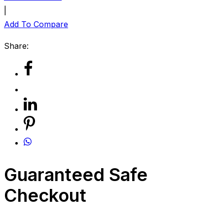
|
Add To Compare
Share:
Guaranteed Safe
Checkout