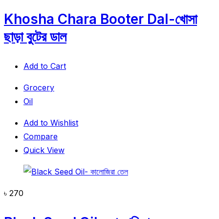
Khosha Chara Booter Dal-খোসা
ছাড়া বুটের ডাল
Add to Cart
Grocery
Oil
Add to Wishlist
Compare
Quick View
৳
270