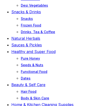
Desi Vegetables
Snacks & Drinks
Snacks
Frozen Food
Drinks, Tea & Coffee
Natural Herbals
Sauces & Pickles
Healthy and Super Food
Pure Honey
Seeds & Nuts
Functional Food
Dates
Beauty & Self Care
Hair Food
Body & Skin Care
Home & Kitchen Cleaning Supplies