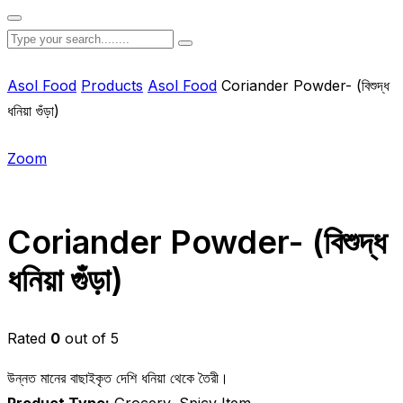
Asol Food
Products
Asol Food
Coriander Powder- (বিশুদ্ধ
ধনিয়া গুঁড়া)
Zoom
Coriander Powder- (বিশুদ্ধ
ধনিয়া গুঁড়া)
Rated
0
out of 5
উন্নত মানের বাছাইকৃত দেশি ধনিয়া থেকে তৈরী।
Product Type:
Grocery, Spicy Item