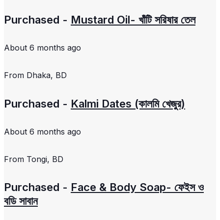
Purchased -
Mustard Oil- খাঁটি সরিষার তেল
About 6 months ago
From
Dhaka, BD
Purchased -
Kalmi Dates (কালমি খেজুর)
About 6 months ago
From
Tongi, BD
Purchased -
Face & Body Soap- ফেইস ও
বডি সাবান