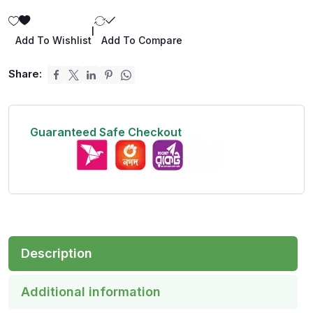
|
Add To Wishlist
Add To Compare
Share:
Guaranteed Safe Checkout
Description
Additional information