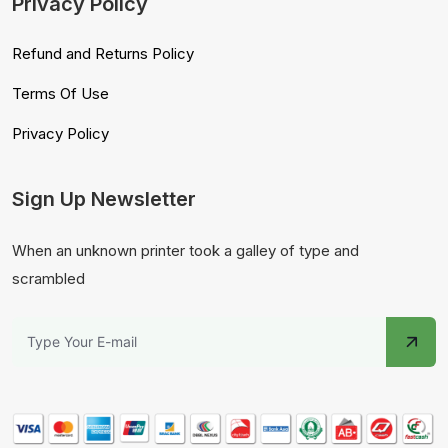
Privacy Policy
Refund and Returns Policy
Terms Of Use
Privacy Policy
Sign Up Newsletter
When an unknown printer took a galley of type and
scrambled