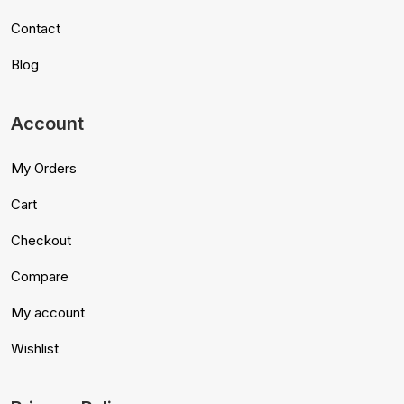
Contact
Blog
Account
My Orders
Cart
Checkout
Compare
My account
Wishlist