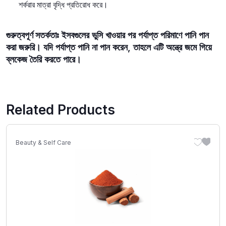
শর্করার মাত্রা বৃদ্ধি প্রতিরোধ করে।
গুরুত্বপূর্ণ সতর্কতাঃ
ইসবগুলের ভুসি খাওয়ার পর পর্যাপ্ত পরিমাণে পানি পান
করা জরুরি। যদি পর্যাপ্ত পানি না পান করেন, তাহলে এটি অন্ত্রে জমে গিয়ে
ব্লকেজ তৈরি করতে পারে।
Related Products
Beauty & Self Care