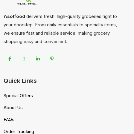
Asolfood
delivers fresh, high-quality groceries right to
your doorstep. From daily essentials to specialty items,
we ensure fast and reliable service, making grocery
shopping easy and convenient.
Quick Links
Special Offers
About Us
FAQs
Order Tracking