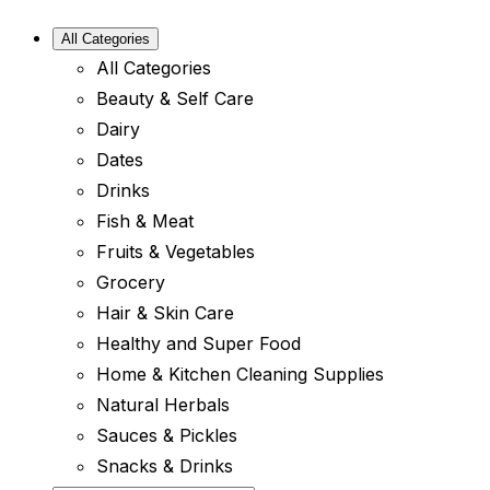
All Categories
All Categories
Beauty & Self Care
Dairy
Dates
Drinks
Fish & Meat
Fruits & Vegetables
Grocery
Hair & Skin Care
Healthy and Super Food
Home & Kitchen Cleaning Supplies
Natural Herbals
Sauces & Pickles
Snacks & Drinks