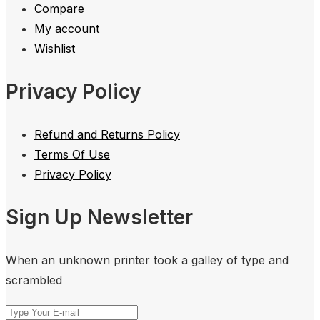
Compare
My account
Wishlist
Privacy Policy
Refund and Returns Policy
Terms Of Use
Privacy Policy
Sign Up Newsletter
When an unknown printer took a galley of type and
scrambled