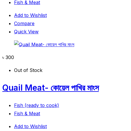
Fish & Meat
Add to Wishlist
Compare
Quick View
৳
300
Out of Stock
Quail Meat- কোয়েল পাখির মাংস
Fish (ready to cook)
Fish & Meat
Add to Wishlist