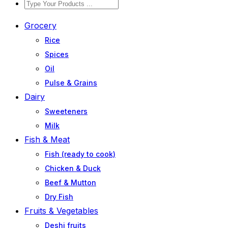
Grocery
Rice
Spices
Oil
Pulse & Grains
Dairy
Sweeteners
Milk
Fish & Meat
Fish (ready to cook)
Chicken & Duck
Beef & Mutton
Dry Fish
Fruits & Vegetables
Deshi fruits