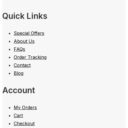
Quick Links
Special Offers
About Us
FAQs
Order Tracking
Contact
Blog
Account
My Orders
Cart
Checkout