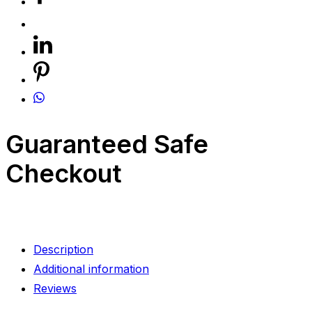
Guaranteed Safe
Checkout
Description
Additional information
Reviews