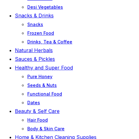
Desi Vegetables
Snacks & Drinks
Snacks
Frozen Food
Drinks, Tea & Coffee
Natural Herbals
Sauces & Pickles
Healthy and Super Food
Pure Honey
Seeds & Nuts
Functional Food
Dates
Beauty & Self Care
Hair Food
Body & Skin Care
Home & Kitchen Cleaning Supplies