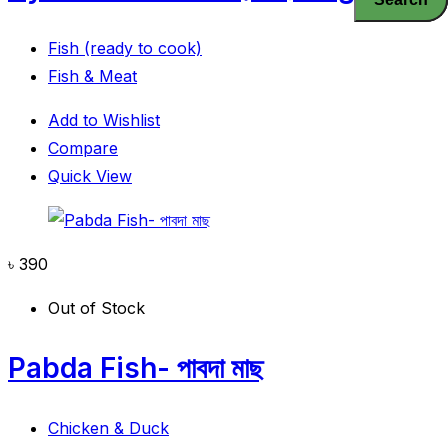
Fish (ready to cook)
Fish & Meat
Add to Wishlist
Compare
Quick View
৳
390
Out of Stock
Pabda Fish- পাবদা মাছ
Chicken & Duck