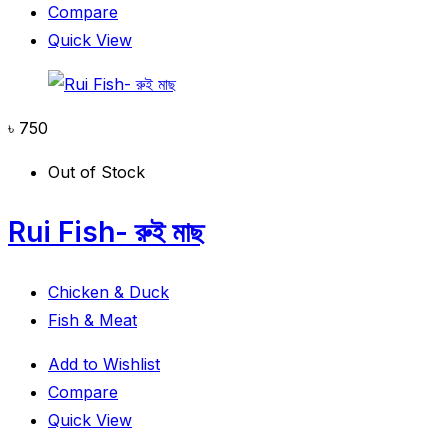
Compare
Quick View
৳
750
Out of Stock
Rui Fish- রুই মাছ
Chicken & Duck
Fish & Meat
Add to Wishlist
Compare
Quick View