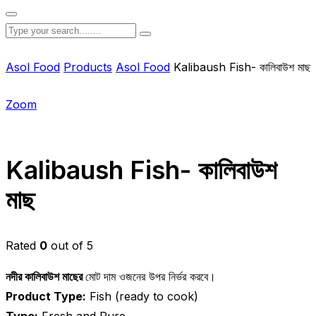
Asol Food
Products
Asol Food
Kalibaush Fish- কালিবাউশ মাছ
Zoom
Kalibaush Fish- কালিবাউশ
মাছ
Rated
0
out of 5
নদীর কালিবাউশ মাছের
মোট দাম ওজনের উপর নির্ভর করবে।
Product Type:
Fish (ready to cook)
Type:
Fresh and Pure