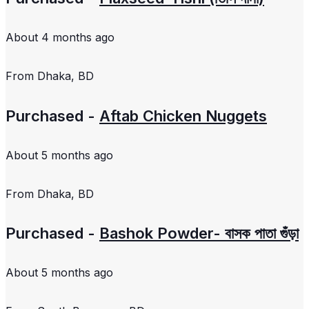
About 4 months ago
From
Dhaka, BD
Purchased -
Aftab Chicken Nuggets
About 5 months ago
From
Dhaka, BD
Purchased -
Bashok Powder- বাসক পাতা গুঁড়া
About 5 months ago