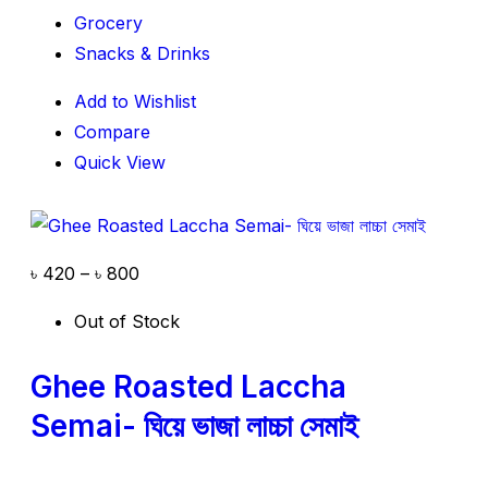
Grocery
Snacks & Drinks
Add to Wishlist
Compare
Quick View
৳
420
–
৳
800
Out of Stock
Ghee Roasted Laccha
Semai- ঘিয়ে ভাজা লাচ্চা সেমাই