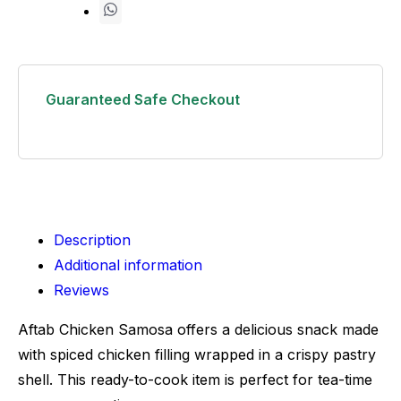
Guaranteed Safe Checkout
Description
Additional information
Reviews
Aftab Chicken Samosa offers a delicious snack made
with spiced chicken filling wrapped in a crispy pastry
shell. This ready-to-cook item is perfect for tea-time