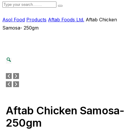
Asol Food
Products
Aftab Foods Ltd.
Aftab Chicken
Samosa- 250gm
Aftab Chicken Samosa-
250gm