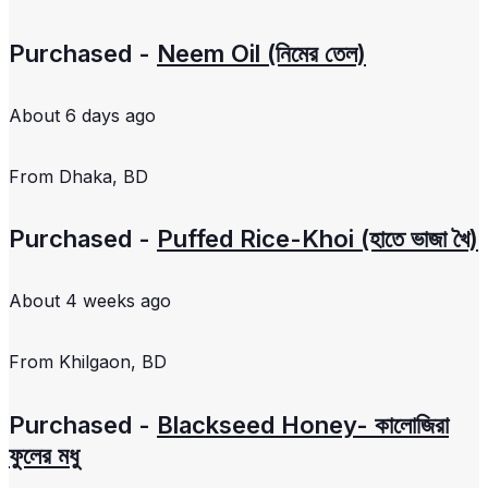
Purchased -
Neem Oil (নিমের তেল)
About 6 days ago
From
Dhaka, BD
Purchased -
Puffed Rice-Khoi (হাতে ভাজা খৈ)
About 4 weeks ago
From
Khilgaon, BD
Purchased -
Blackseed Honey- কালোজিরা
ফুলের মধু