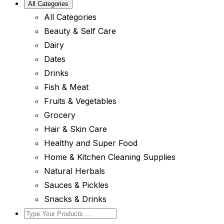
All Categories
All Categories
Beauty & Self Care
Dairy
Dates
Drinks
Fish & Meat
Fruits & Vegetables
Grocery
Hair & Skin Care
Healthy and Super Food
Home & Kitchen Cleaning Supplies
Natural Herbals
Sauces & Pickles
Snacks & Drinks