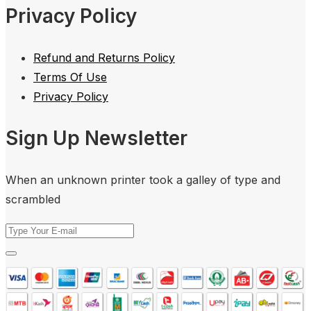
Privacy Policy
Refund and Returns Policy
Terms Of Use
Privacy Policy
Sign Up Newsletter
When an unknown printer took a galley of type and
scrambled