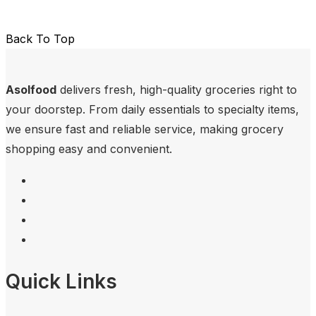
Back To Top
Asolfood
delivers fresh, high-quality groceries right to
your doorstep. From daily essentials to specialty items,
we ensure fast and reliable service, making grocery
shopping easy and convenient.
Quick Links