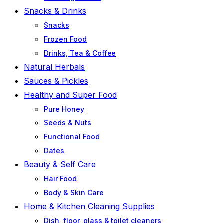
Snacks & Drinks
Snacks
Frozen Food
Drinks, Tea & Coffee
Natural Herbals
Sauces & Pickles
Healthy and Super Food
Pure Honey
Seeds & Nuts
Functional Food
Dates
Beauty & Self Care
Hair Food
Body & Skin Care
Home & Kitchen Cleaning Supplies
Dish, floor, glass & toilet cleaners