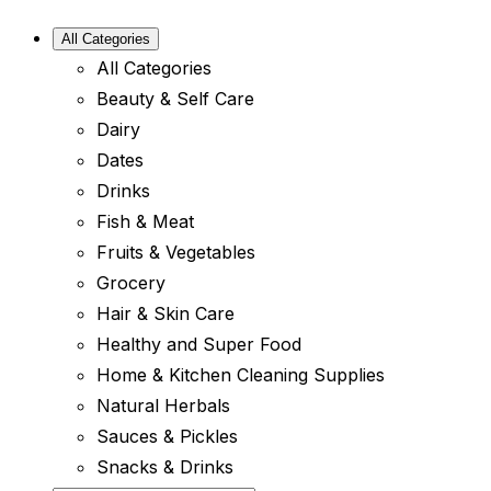
All Categories
All Categories
Beauty & Self Care
Dairy
Dates
Drinks
Fish & Meat
Fruits & Vegetables
Grocery
Hair & Skin Care
Healthy and Super Food
Home & Kitchen Cleaning Supplies
Natural Herbals
Sauces & Pickles
Snacks & Drinks