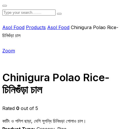
Asol Food
Products
Asol Food
Chinigura Polao Rice-
চিনিগুঁড়া চাল
Zoom
Chinigura Polao Rice-
চিনিগুঁড়া চাল
Rated
0
out of 5
কাটিং ও পলিশ ছাড়া, দেশি সুগন্ধি চিনিগুড়া পোলাও চাল।
Product Type:
Grocery, Rice