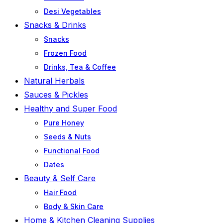
Desi Vegetables
Snacks & Drinks
Snacks
Frozen Food
Drinks, Tea & Coffee
Natural Herbals
Sauces & Pickles
Healthy and Super Food
Pure Honey
Seeds & Nuts
Functional Food
Dates
Beauty & Self Care
Hair Food
Body & Skin Care
Home & Kitchen Cleaning Supplies