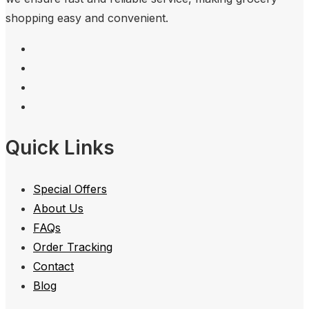
shopping easy and convenient.
Quick Links
Special Offers
About Us
FAQs
Order Tracking
Contact
Blog