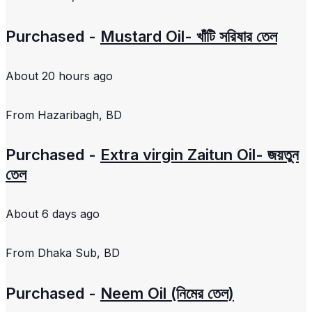
Purchased -
Mustard Oil- খাঁটি সরিষার তেল
About 20 hours ago
From
Hazaribagh, BD
Purchased -
Extra virgin Zaitun Oil- জয়তুন
তেল
About 6 days ago
From
Dhaka Sub, BD
Purchased -
Neem Oil (নিমের তেল)