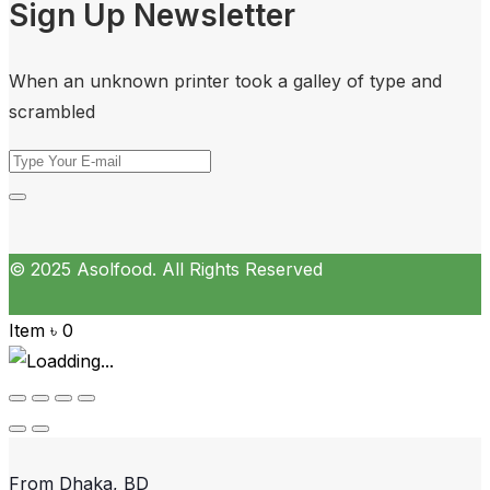
Sign Up Newsletter
When an unknown printer took a galley of type and
scrambled
© 2025 Asolfood. All Rights Reserved
Item
৳
0
From
Dhaka, BD