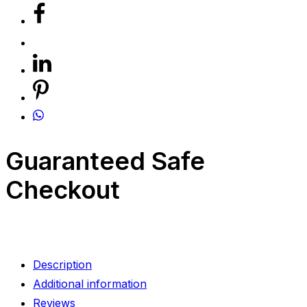
Guaranteed Safe
Checkout
Description
Additional information
Reviews