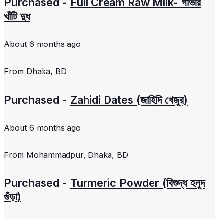
Purchased -
Full Cream Raw Milk- গাভীর
খাঁটি দুধ
About 6 months ago
From
Dhaka, BD
Purchased -
Zahidi Dates (জাহিদি খেজুর)
About 6 months ago
From
Mohammadpur, Dhaka, BD
Purchased -
Turmeric Powder (বিশুদ্ধ হলুদ
গুঁড়া)