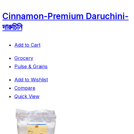
Cinnamon-Premium Daruchini-
দারুচিনি
Add to Cart
Grocery
Pulse & Grains
Add to Wishlist
Compare
Quick View