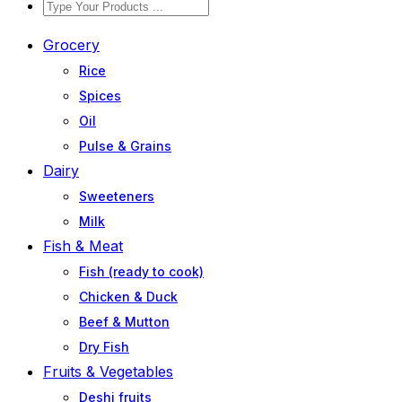
Grocery
Rice
Spices
Oil
Pulse & Grains
Dairy
Sweeteners
Milk
Fish & Meat
Fish (ready to cook)
Chicken & Duck
Beef & Mutton
Dry Fish
Fruits & Vegetables
Deshi fruits