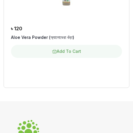
৳
120
Aloe Vera Powder (অ্যালোভেরা গুঁড়া)
Add To Cart