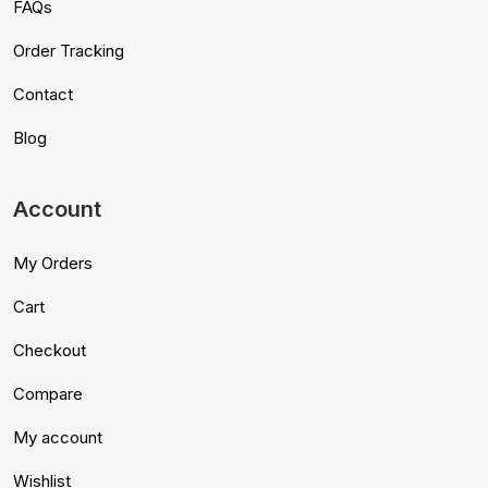
FAQs
Order Tracking
Contact
Blog
Account
My Orders
Cart
Checkout
Compare
My account
Wishlist