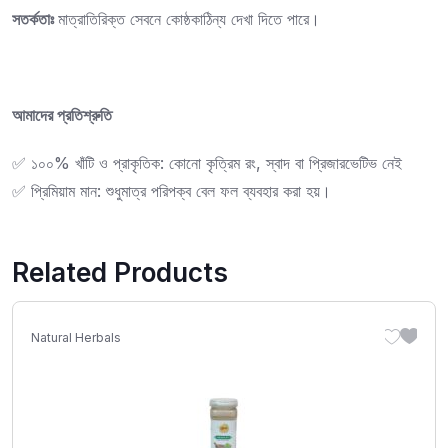
সতর্কতাঃ
মাত্রাতিরিক্ত সেবনে কোষ্ঠকাঠিন্য দেখা দিতে পারে।
আমাদের প্রতিশ্রুতি
✅ ১০০% খাঁটি ও প্রাকৃতিক: কোনো কৃত্রিম রং, স্বাদ বা প্রিজারভেটিভ নেই
✅ প্রিমিয়াম মান: শুধুমাত্র পরিপক্ব বেল ফল ব্যবহার করা হয়।
Related Products
Natural Herbals