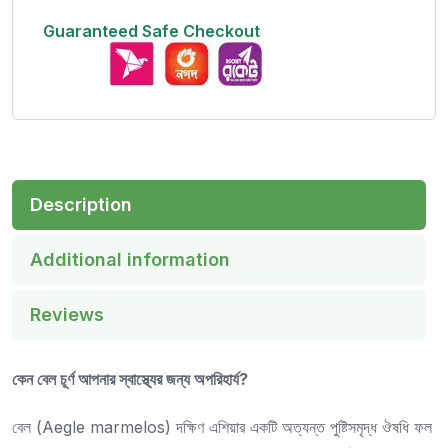
Guaranteed Safe Checkout
Description
Additional information
Reviews
কেন বেল চূর্ণ আপনার স্বাস্থ্যের জন্য অপরিহার্য?
বেল (Aegle marmelos) দক্ষিণ এশিয়ার একটি অত্যন্ত পুষ্টিসমৃদ্ধ ঔষধি ফল