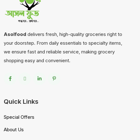
Asolfood
delivers fresh, high-quality groceries right to
your doorstep. From daily essentials to specialty items,
we ensure fast and reliable service, making grocery
shopping easy and convenient.
Quick Links
Special Offers
About Us