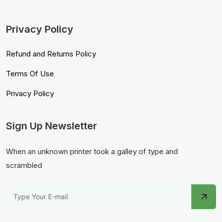
Privacy Policy
Refund and Returns Policy
Terms Of Use
Privacy Policy
Sign Up Newsletter
When an unknown printer took a galley of type and
scrambled