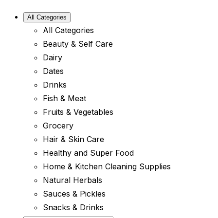
All Categories
All Categories
Beauty & Self Care
Dairy
Dates
Drinks
Fish & Meat
Fruits & Vegetables
Grocery
Hair & Skin Care
Healthy and Super Food
Home & Kitchen Cleaning Supplies
Natural Herbals
Sauces & Pickles
Snacks & Drinks