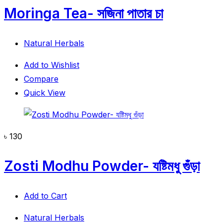
Moringa Tea- সজিনা পাতার চা
Natural Herbals
Add to Wishlist
Compare
Quick View
৳
130
Zosti Modhu Powder- যষ্টিমধু গুঁড়া
Add to Cart
Natural Herbals