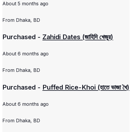
About 5 months ago
From
Dhaka, BD
Purchased -
Zahidi Dates (জাহিদি খেজুর)
About 6 months ago
From
Dhaka, BD
Purchased -
Puffed Rice-Khoi (হাতে ভাজা খৈ)
About 6 months ago
From
Dhaka, BD