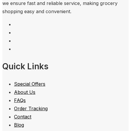
we ensure fast and reliable service, making grocery
shopping easy and convenient.
Quick Links
Special Offers
About Us
FAQs
Order Tracking
Contact
Blog