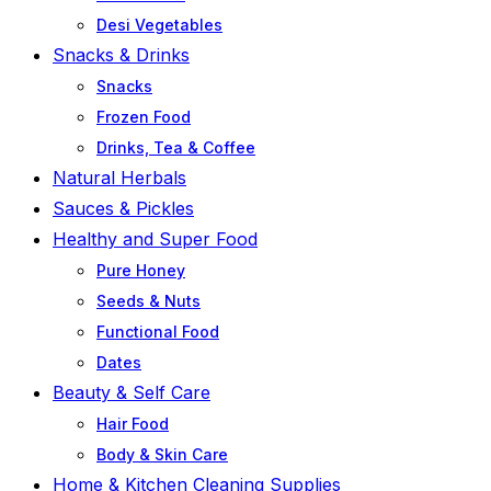
Desi Vegetables
Snacks & Drinks
Snacks
Frozen Food
Drinks, Tea & Coffee
Natural Herbals
Sauces & Pickles
Healthy and Super Food
Pure Honey
Seeds & Nuts
Functional Food
Dates
Beauty & Self Care
Hair Food
Body & Skin Care
Home & Kitchen Cleaning Supplies