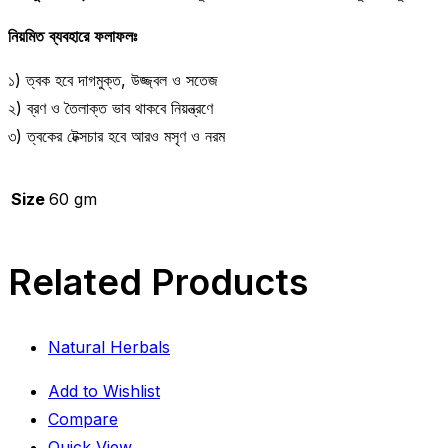
নিয়মিত
ব্যবহারে
ফলাফলঃ
১) ত্বক হবে দাগমুক্ত, উজ্জ্বল ও সতেজ
২) ব্রণ ও তৈলাক্ত ভাব থাকবে নিয়ন্ত্রণে
৩) ত্বকের টেক্সচার হবে আরও মসৃণ ও নরম
Size
60 gm
Related Products
Natural Herbals
Add to Wishlist
Compare
Quick View