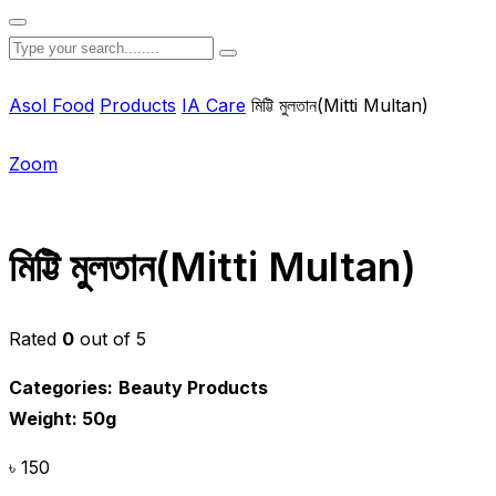
Asol Food
Products
IA Care
মিট্টি মুলতান(Mitti Multan)
Zoom
মিট্টি মুলতান(Mitti Multan)
Rated
0
out of 5
Categories:
Beauty Products
Weight: 50g
৳
150