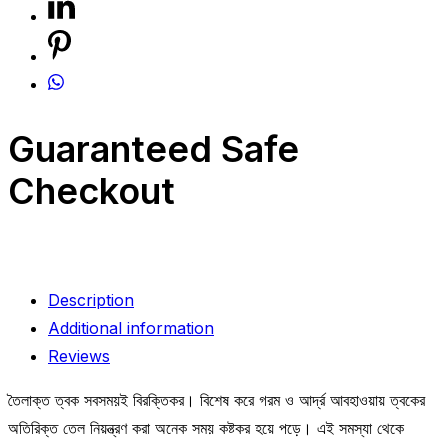
Guaranteed Safe
Checkout
Description
Additional information
Reviews
তৈলাক্ত ত্বক সবসময়ই বিরক্তিকর। বিশেষ করে গরম ও আর্দ্র আবহাওয়ায় ত্বকের
অতিরিক্ত তেল নিয়ন্ত্রণ করা অনেক সময় কষ্টকর হয়ে পড়ে। এই সমস্যা থেকে