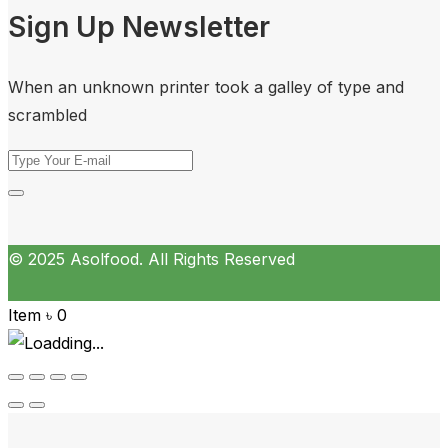
Sign Up Newsletter
When an unknown printer took a galley of type and
scrambled
© 2025 Asolfood. All Rights Reserved
Item
৳
0