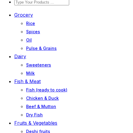
Grocery
Rice
Spices
Oil
Pulse & Grains
Dairy
Sweeteners
Milk
Fish & Meat
Fish (ready to cook)
Chicken & Duck
Beef & Mutton
Dry Fish
Fruits & Vegetables
Deshi fruits