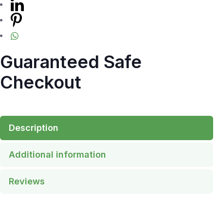
Guaranteed Safe
Checkout
Description
Additional information
Reviews