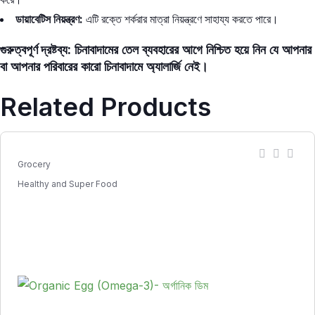
ডায়াবেটিস নিয়ন্ত্রণ:
এটি রক্তে শর্করার মাত্রা নিয়ন্ত্রণে সাহায্য করতে পারে।
গুরুত্বপূর্ণ দ্রষ্টব্য:
চিনাবাদামের তেল ব্যবহারের আগে নিশ্চিত হয়ে নিন যে আপনার
বা আপনার পরিবারের কারো চিনাবাদামে অ্যালার্জি নেই।
Related Products
Grocery
Healthy and Super Food