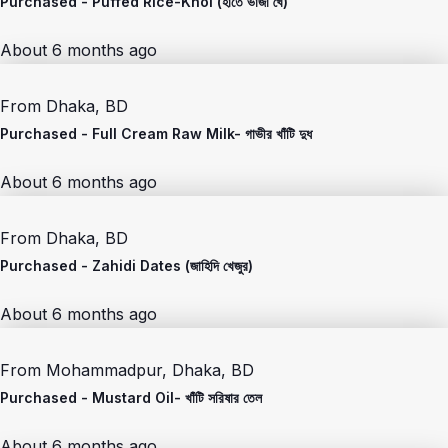
Purchased -
Puffed Rice-Khoi (হাতে ভাজা খৈ)
About 6 months ago
From
Dhaka, BD
Purchased -
Full Cream Raw Milk- গাভীর খাঁটি দুধ
About 6 months ago
From
Dhaka, BD
Purchased -
Zahidi Dates (জাহিদি খেজুর)
About 6 months ago
From
Mohammadpur, Dhaka, BD
Purchased -
Mustard Oil- খাঁটি সরিষার তেল
About 6 months ago