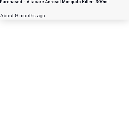
Purchased -
Vitacare Aerosol Mosquito Killer- 300ml
About 9 months ago