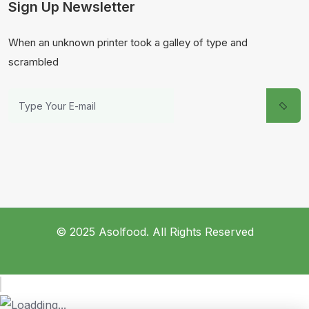
Sign Up Newsletter
When an unknown printer took a galley of type and
scrambled
© 2025 Asolfood. All Rights Reserved