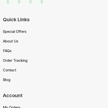
Quick Links
Special Offers
About Us
FAQs
Order Tracking
Contact
Blog
Account
My Orders