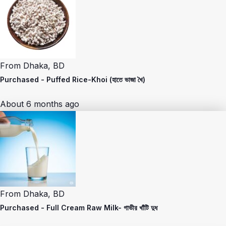
From
Dhaka, BD
Purchased -
Puffed Rice-Khoi (হাতে ভাজা খৈ)
About 6 months ago
From
Dhaka, BD
Purchased -
Full Cream Raw Milk- গাভীর খাঁটি দুধ