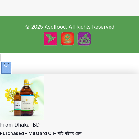
© 2025 Asolfood. All Rights Reserved
From
Dhaka, BD
Purchased -
Mustard Oil- খাঁটি সরিষার তেল