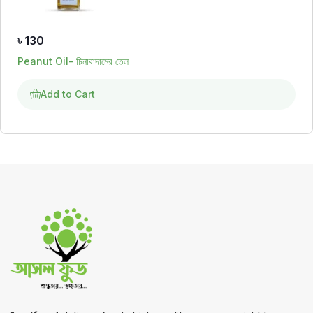
৳
130
Peanut Oil- চিনাবাদামের তেল
Add to Cart