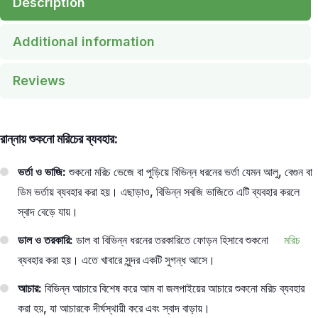
Description
Additional information
Reviews
রান্নায় শুকনো মরিচের ব্যবহার:
ভর্তা ও ভাজি:
শুকনো মরিচ ভেজে বা পুড়িয়ে বিভিন্ন ধরনের ভর্তা যেমন আলু, বেগুন বা
ডিম ভর্তায় ব্যবহার করা হয়। এছাড়াও, বিভিন্ন সবজি ভাজিতে এটি ব্যবহার করলে
স্বাদ বেড়ে যায়।
ডাল ও তরকারি:
ডাল বা বিভিন্ন ধরনের তরকারিতে ফোড়ন হিসাবে শুকনো
মরিচ
ব্যবহার করা হয়। এতে খাবারে সুন্দর একটি সুগন্ধ আসে।
আচার:
বিভিন্ন আচারে বিশেষ করে আম বা জলপাইয়ের আচারে শুকনো মরিচ ব্যবহার
করা হয়, যা আচারকে দীর্ঘস্থায়ী করে এবং স্বাদ বাড়ায়।