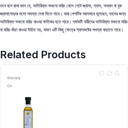
তবে বলে রাখা ভাল যে, অতিরিক্ত শুকনো মরিচ খেলে পেটে জ্বালা, গ্যাস, অম্বল বা বুক
জ্বালাপোড়ার মতো সমস্যা দেখা দিতে পারে। যারা পেপটিক আলসারে ভুগছেন, তাদের জন্য
অতিরিক্ত শুকনো মরিচ খাওয়া ক্ষতিকর হতে পারে। গর্ভবতী নারীদের অতিরিক্ত শুকনো মরিচ
বা মরিচ গুঁড়া খাওয়া উচিত নয়, কারণ এটি কিছু ক্ষেত্রে শ্বাসকষ্টের সমস্যা বাড়াতে পারে।
Related Products
Grocery
Oil