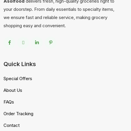
Asolfood
delivers fresh, high-quality groceries right to
your doorstep. From daily essentials to specialty items,
we ensure fast and reliable service, making grocery
shopping easy and convenient.
Quick Links
Special Offers
About Us
FAQs
Order Tracking
Contact