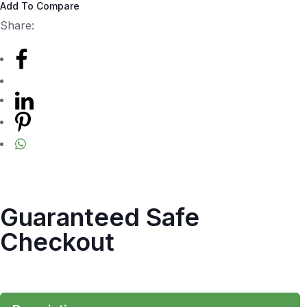
Add To Compare
Share:
Guaranteed Safe
Checkout