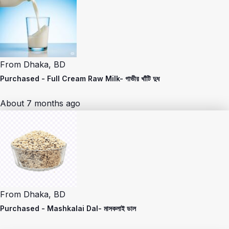
From
Dhaka, BD
Purchased -
Full Cream Raw Milk- গাভীর খাঁটি দুধ
About 7 months ago
From
Dhaka, BD
Purchased -
Mashkalai Dal- মাসকলাই ডাল