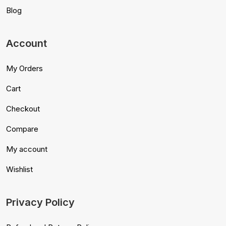
Blog
Account
My Orders
Cart
Checkout
Compare
My account
Wishlist
Privacy Policy