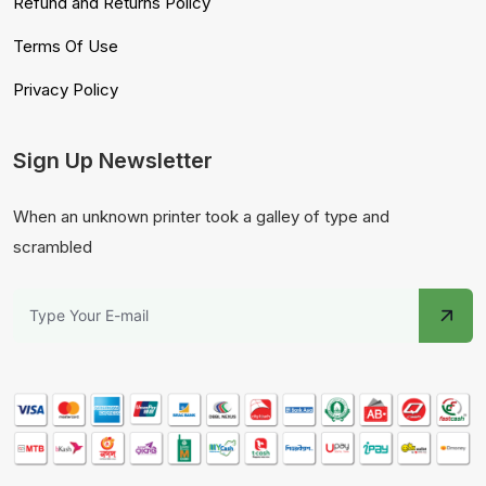
Refund and Returns Policy
Terms Of Use
Privacy Policy
Sign Up Newsletter
When an unknown printer took a galley of type and
scrambled