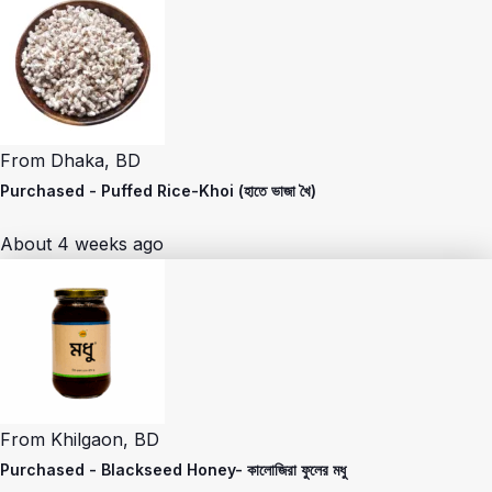
From
Dhaka, BD
Purchased -
Puffed Rice-Khoi (হাতে ভাজা খৈ)
About 4 weeks ago
From
Khilgaon, BD
Purchased -
Blackseed Honey- কালোজিরা ফুলের মধু