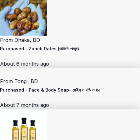
From
Dhaka, BD
Purchased -
Zahidi Dates (জাহিদি খেজুর)
About 6 months ago
From
Tongi, BD
Purchased -
Face & Body Soap- ফেইস ও বডি সাবান
About 7 months ago