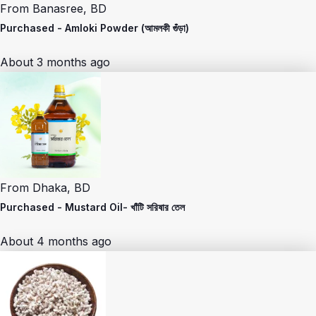
From
Banasree, BD
Purchased -
Amloki Powder (আমলকী গুঁড়া)
About 3 months ago
From
Dhaka, BD
Purchased -
Mustard Oil- খাঁটি সরিষার তেল
About 4 months ago